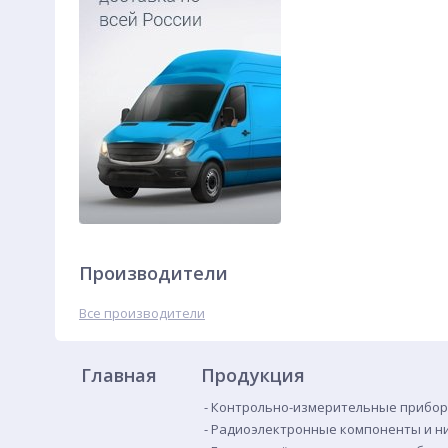
Производители
Все производители
Главная
Продукция
Контрольно-измерительные прибор
Радиоэлектронные компоненты и н