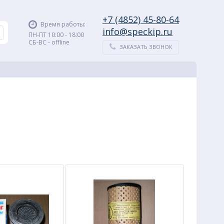
+7 (4852) 45-80-64
Время работы:
info@speckip.ru
ПН-ПТ 10:00 - 18:00
СБ-ВС - offline
ЗАКАЗАТЬ ЗВОНОК