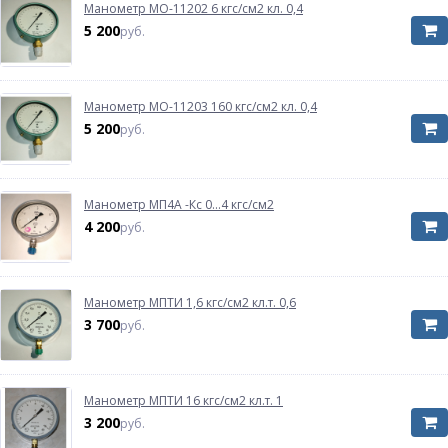
Манометр МО-11202 6 кгс/см2 кл. 0,4
5 200
руб.
Манометр МО-11203 160 кгс/см2 кл. 0,4
5 200
руб.
Манометр МП4А -Кс 0...4 кгс/см2
4 200
руб.
Манометр МПТИ 1,6 кгс/см2 кл.т. 0,6
3 700
руб.
Манометр МПТИ 16 кгс/см2 кл.т. 1
3 200
руб.