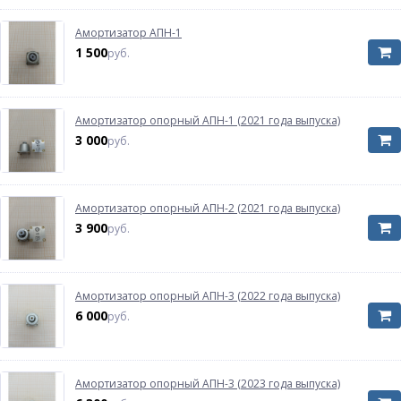
Амортизатор АПН-1
1 500
руб.
Амортизатор опорный АПН-1 (2021 года выпуска)
3 000
руб.
Амортизатор опорный АПН-2 (2021 года выпуска)
3 900
руб.
Амортизатор опорный АПН-3 (2022 года выпуска)
6 000
руб.
Амортизатор опорный АПН-3 (2023 года выпуска)