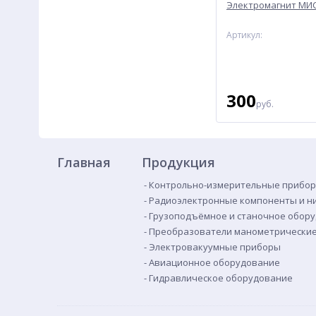
Электромагнит МИС
Артикул:
300
руб.
Главная
Продукция
Контрольно-измерительные прибор
Радиоэлектронные компоненты и н
Грузоподъёмное и станочное обор
Преобразователи манометрически
Электровакуумные приборы
Авиационное оборудование
Гидравлическое оборудование