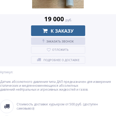
19 000
руб.
К ЗАКАЗУ
ЗАКАЗАТЬ ЗВОНОК
ОТЛОЖИТЬ
ПОДРОБНЕЕ О ДОСТАВКЕ
Артикул:
Датчик абсолютного давления типа ДАП предназначен для измерения
статических и медленноменяющихся абсолютных
давлений нейтральных и агресивных жидкостей и газов.
Стоимость доставки: курьером от 500 руб. (доступен
самовывоз)