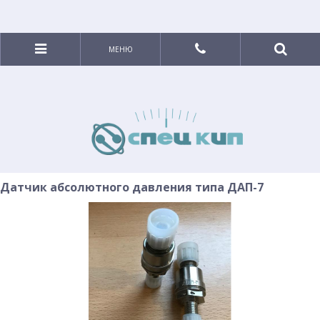
МЕНЮ
Датчик абсолютного давления типа ДАП-7