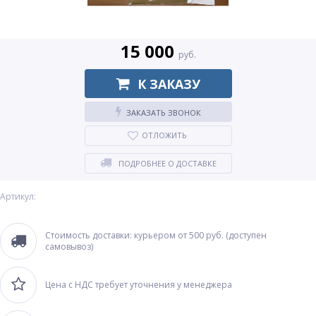
15 000
руб.
К ЗАКАЗУ
ЗАКАЗАТЬ ЗВОНОК
ОТЛОЖИТЬ
ПОДРОБНЕЕ О ДОСТАВКЕ
Артикул:
Стоимость доставки: курьером от 500 руб. (доступен
самовывоз)
Цена с НДС требует уточнения у менеджера