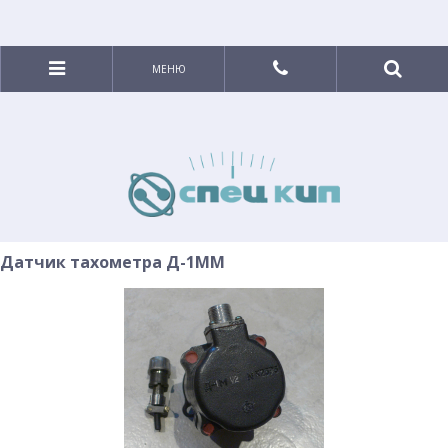
МЕНЮ
Датчик тахометра Д-1ММ