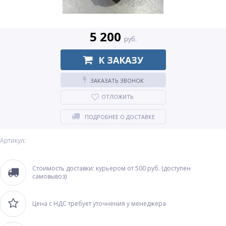
5 200
руб.
К ЗАКАЗУ
ЗАКАЗАТЬ ЗВОНОК
ОТЛОЖИТЬ
ПОДРОБНЕЕ О ДОСТАВКЕ
Артикул:
Стоимость доставки: курьером от 500 руб. (доступен
самовывоз)
Цена с НДС требует уточнения у менеджера